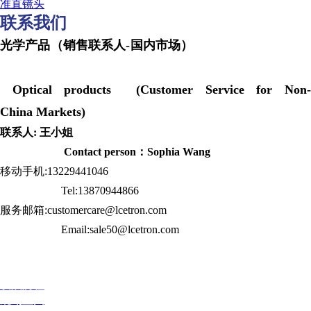
准直镜头
联系我们
光学产品（销售联系人-国内市场）
Optical products (Customer Service for Non-
China Markets)
联系人: 王小姐
Contact person：Sophia Wang
移动手机:13229441046
Tel:13870944866
服务邮箱:customercare@lcetron.com
Email:sale50@lcetron.com
发展历程
规划蓝图