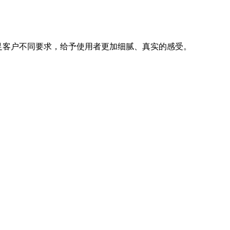
满足客户不同要求，给予使用者更加细腻、真实的感受。