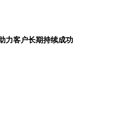
，助力客户长期持续成功