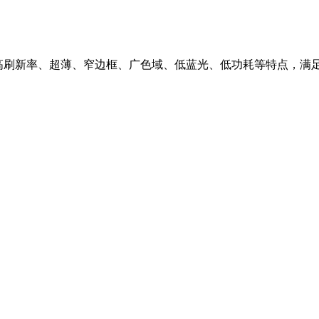
清晰高刷新率、超薄、窄边框、广色域、低蓝光、低功耗等特点，