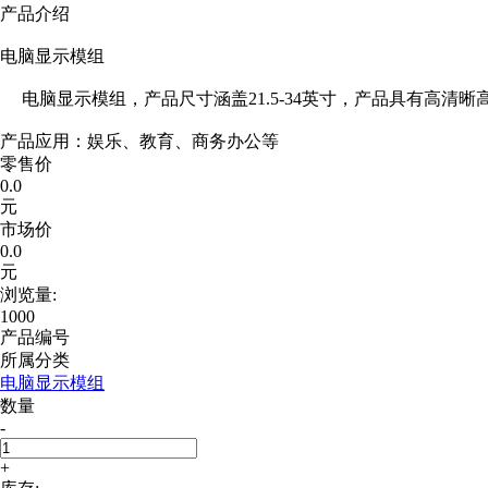
产品介绍
电脑显示模组
电脑显示模组，产品尺寸涵盖21.5-34英寸，产品具有高
产品应用：娱乐、教育、商务办公等
零售价
0.0
元
市场价
0.0
元
浏览量:
1000
产品编号
所属分类
电脑显示模组
数量
-
+