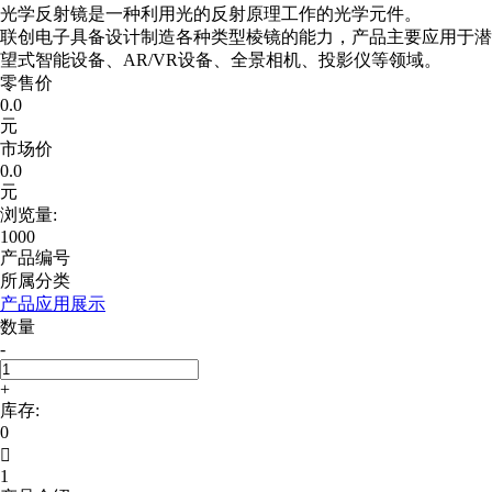
光学反射镜是一种利用光的反射原理工作的光学元件。
联创电子具备设计制造各种类型棱镜的能力，产品主要应用于潜
望式智能设备、AR/VR设备、全景相机、投影仪等领域。
零售价
0.0
元
市场价
0.0
元
浏览量:
1000
产品编号
所属分类
产品应用展示
数量
-
+
库存:
0

1