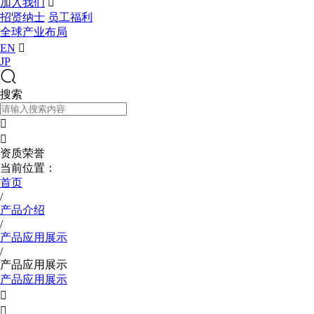
加入我们

招贤纳士
员工福利
全球产业布局
EN

JP
搜索


资质荣誉
当前位置：
首页
/
产品介绍
/
产品应用展示
/
产品应用展示
产品应用展示

